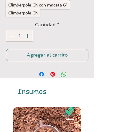
Climberpole Ch con maceta 6"
Climberpole Ch
Cantidad
*
Agregar al carrito
Insumos