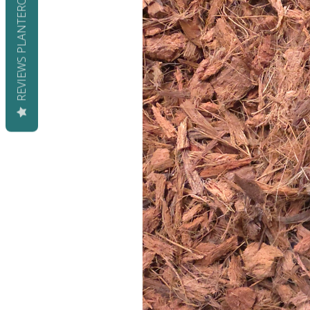
REVIEWS PLANTEROS