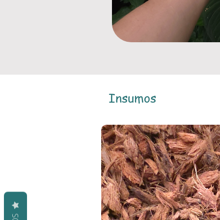
Insumos