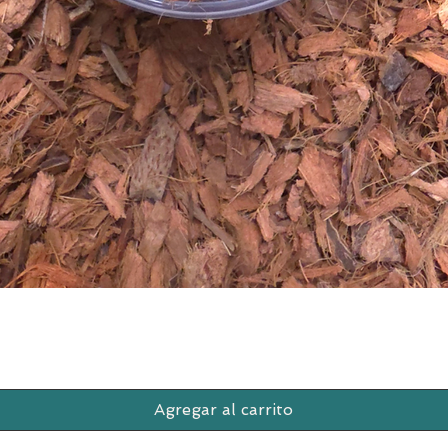
Vista rápida
Agregar al carrito