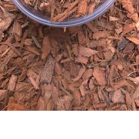
Vista rápida