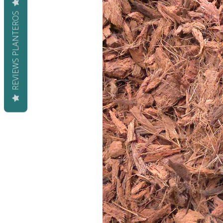
REVIEWS PLANTEROS